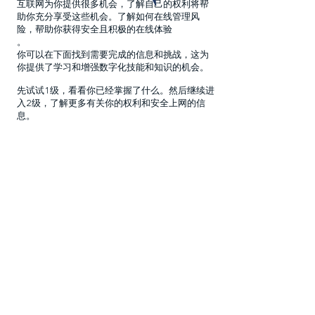
互联网为你提供很多机会，了解自己的权利将帮
助你充分享受这些机会。了解如何在线管理风
险，帮助你获得安全且积极的在线体验
。
你可以在下面找到需要完成的信息和挑战，这为
你提供了学习和增强数字化技能和知识的机会。
先试试1级，看看你已经掌握了什么。然后继续进
入2级，了解更多有关你的权利和安全上网的信
息。