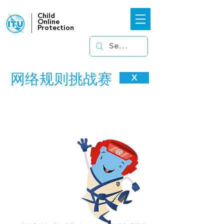
Child
Online
Protection
网络规则挑战赛
X
还可以在
Instagram上找我们